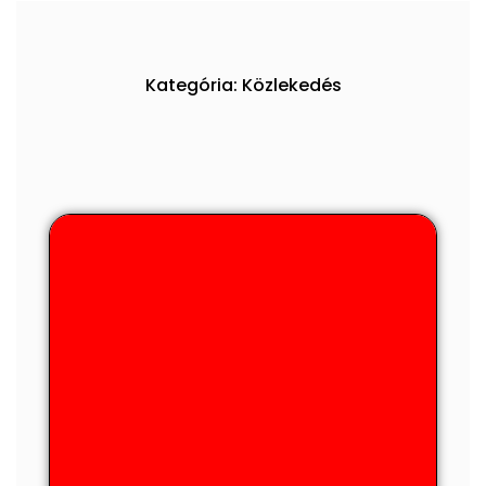
Kategória: Közlekedés