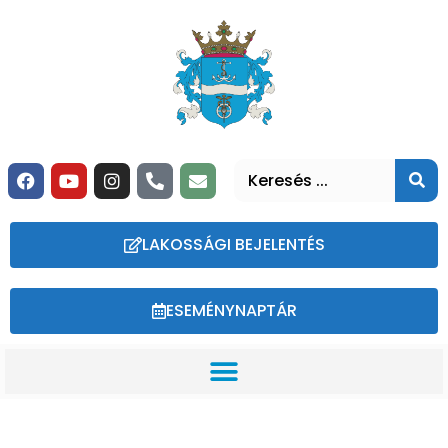
LAKOSSÁGI BEJELENTÉS
ESEMÉNYNAPTÁR