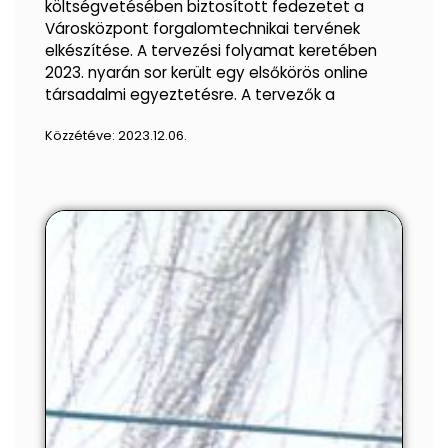
költségvetésében biztosított fedezetet a
Városközpont forgalomtechnikai tervének
elkészítése. A tervezési folyamat keretében
2023. nyarán sor került egy elsőkörös online
társadalmi egyeztetésre. A tervezők a
Közzétéve:
2023.12.06.