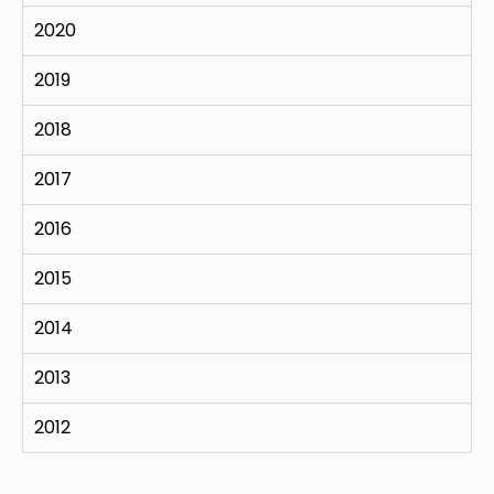
2020
2019
2018
2017
2016
2015
2014
2013
2012