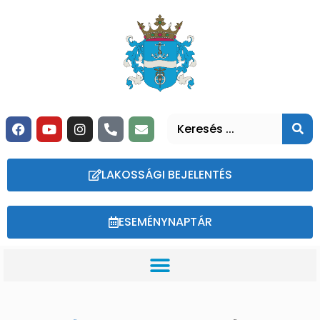
LAKOSSÁGI BEJELENTÉS
ESEMÉNYNAPTÁR