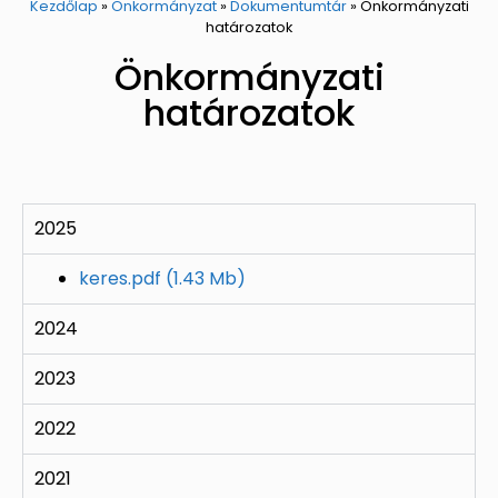
Kezdőlap
»
Önkormányzat
»
Dokumentumtár
»
Önkormányzati
határozatok
Önkormányzati
határozatok
2025
keres.pdf
(1.43 Mb)
2024
2023
2022
2021