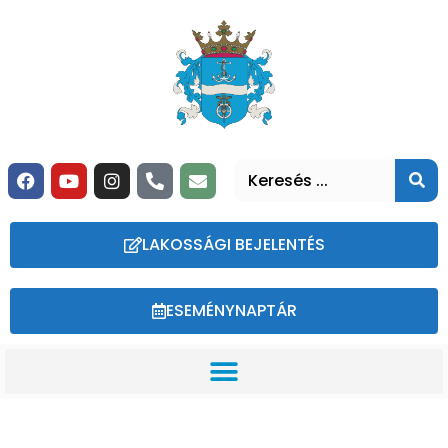
LAKOSSÁGI BEJELENTÉS
ESEMÉNYNAPTÁR