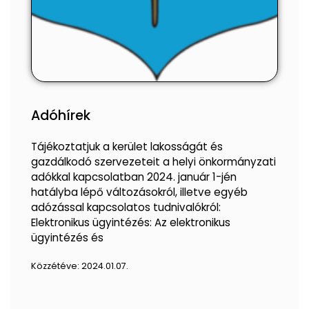
Adóhírek
Tájékoztatjuk a kerület lakosságát és
gazdálkodó szervezeteit a helyi önkormányzati
adókkal kapcsolatban 2024. január 1-jén
hatályba lépő változásokról, illetve egyéb
adózással kapcsolatos tudnivalókról:
Elektronikus ügyintézés: Az elektronikus
ügyintézés és
Közzétéve:
2024.01.07.