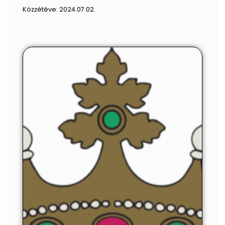
Közzétéve:
2024.07.02.