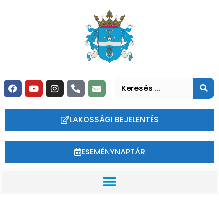
LAKOSSÁGI BEJELENTÉS
ESEMÉNYNAPTÁR