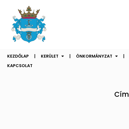
KEZDŐLAP
KERÜLET
ÖNKORMÁNYZAT
KAPCSOLAT
Cím