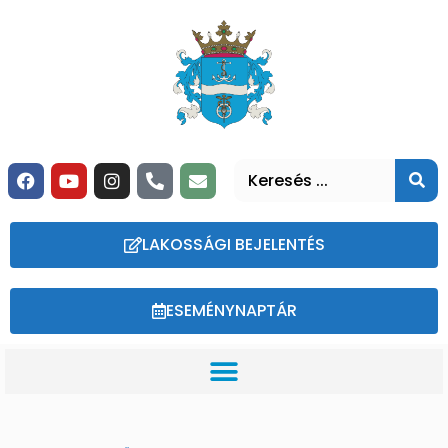
LAKOSSÁGI BEJELENTÉS
ESEMÉNYNAPTÁR