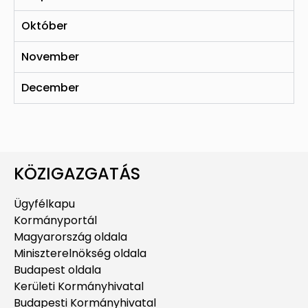
Október
November
December
KÖZIGAZGATÁS
Ügyfélkapu
Kormányportál
Magyarország oldala
Miniszterelnökség oldala
Budapest oldala
Kerületi Kormányhivatal
Budapesti Kormányhivatal