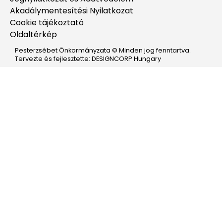
Akadálymentesítési Nyilatkozat
Cookie tájékoztató
Oldaltérkép
Pesterzsébet Önkormányzata © Minden jog fenntartva.
Tervezte és fejlesztette: DESIGNCORP Hungary